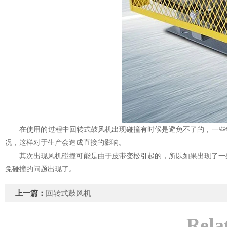
在使用的过程中回转式鼓风机出现碰撞有时候是避免不了的，一些轻
况，这样对于生产会造成直接的影响。
其次出现风机碰撞可能是由于皮带变松引起的，所以如果出现了一些
免碰撞的问题出现了。
上一篇：
回转式鼓风机
Rela