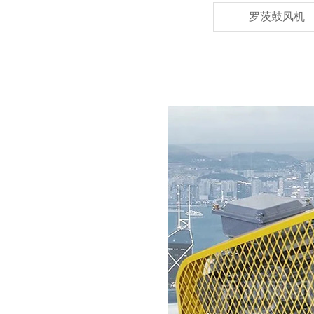
罗茨鼓风机