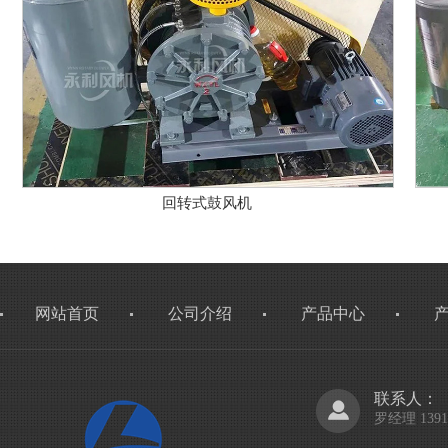
回转式鼓风机
网站首页
公司介绍
产品中心
联系人：
罗经理 13914