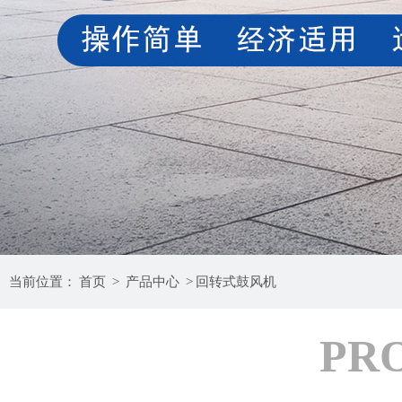
当前位置：
首页
>
产品中心
>
回转式鼓风机
PR