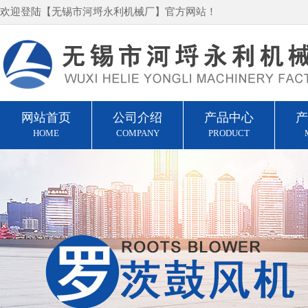
欢迎登陆【无锡市河埒永利机械厂】官方网站！
网站首页
公司介绍
产品中心
产
HOME
COMPANY
PRODUCT